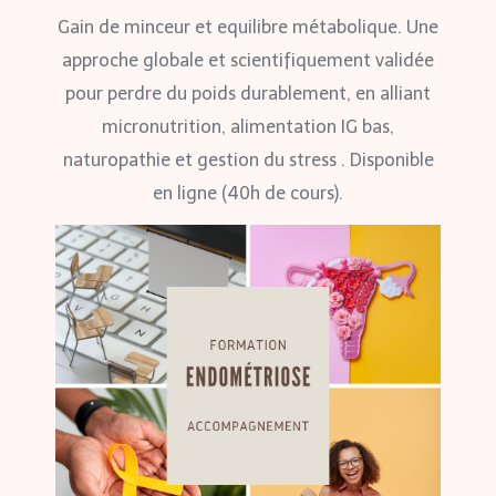
Gain de minceur et equilibre métabolique. Une
approche globale et scientifiquement validée
pour perdre du poids durablement, en alliant
micronutrition, alimentation IG bas,
naturopathie et gestion du stress . Disponible
en ligne (40h de cours).