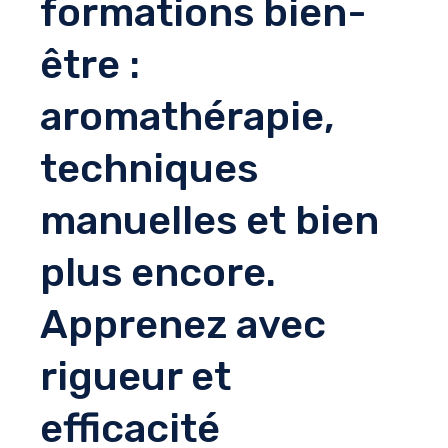
formations bien-
être :
aromathérapie,
techniques
manuelles et bien
plus encore.
Apprenez avec
rigueur et
efficacité