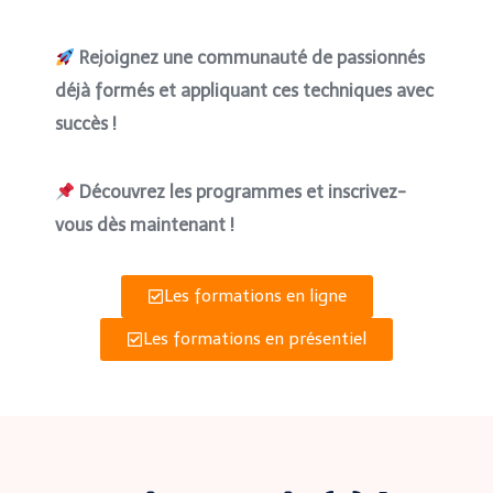
Rejoignez une communauté de passionnés
déjà formés et appliquant ces techniques avec
succès !
Découvrez les programmes et inscrivez-
vous dès maintenant !
Les formations en ligne
Les formations en présentiel