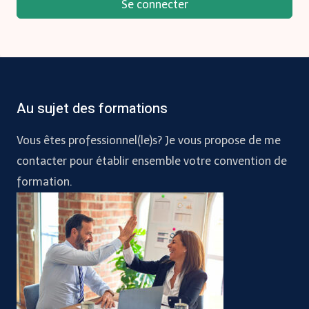
Se connecter
Au sujet des formations
Vous êtes professionnel(le)s? Je vous propose de me
contacter pour établir ensemble votre convention de
formation.