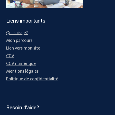
Liens importants
Qui suis-je?
Mon parcours
Lien vers mon site
CGV
CGV numérique
Mentions légales
Politique de confidentialité
Besoin d’aide?