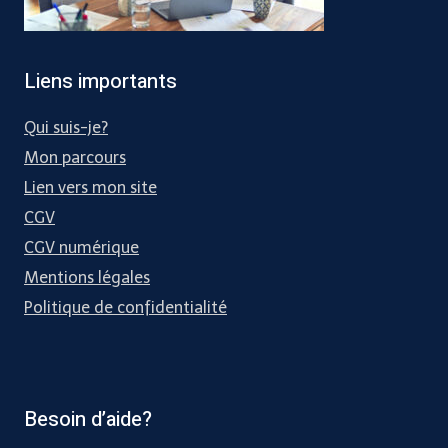
Liens importants
Qui suis-je?
Mon parcours
Lien vers mon site
CGV
CGV numérique
Mentions légales
Politique de confidentialité
Besoin d’aide?