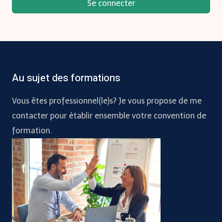
Se connecter
Au sujet des formations
Vous êtes professionnel(le)s? Je vous propose de me
contacter pour établir ensemble votre convention de
formation.