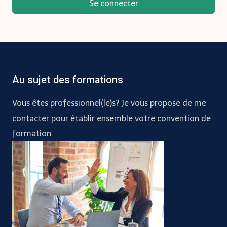
Se connecter
Au sujet des formations
Vous êtes professionnel(le)s? Je vous propose de me
contacter pour établir ensemble votre convention de
formation.