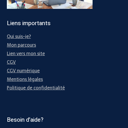
Liens importants
Qui suis-je?
Mon parcours
Lien vers mon site
CGV
CGV numérique
Mentions légales
Politique de confidentialité
Besoin d’aide?