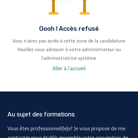
Oooh ! Accès refusé
Vous n’avez pas accès à cette zone de la candidature.
Veuillez vous adresser à votre administrateur ou
l’administratrice système.
Aller à l’accueil
Au sujet des formations
Vous êtes professionnel(le)s? Je vous propose de me
contacter pour établir ensemble votre convention de