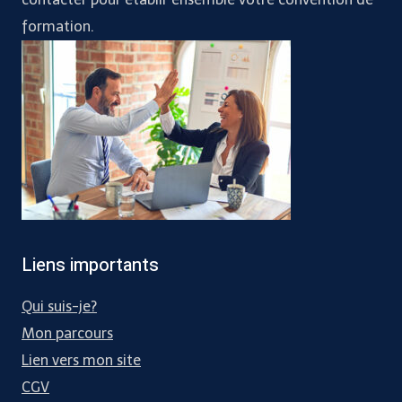
formation.
Liens importants
Qui suis-je?
Mon parcours
Lien vers mon site
CGV